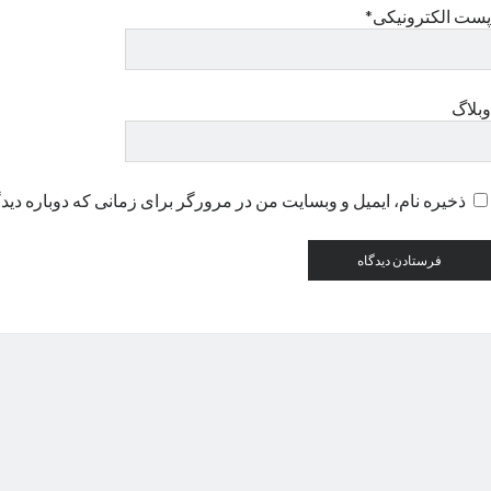
پست الکترونیکی*
وبلاگ
ذخیره نام، ایمیل و وبسایت من در مرورگر برای زمانی که دوباره دید