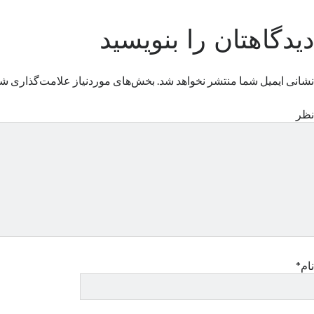
دیدگاهتان را بنویسید
نشانی ایمیل شما منتشر نخواهد شد.
بخش‌های موردنیاز علامت‌گذاری شد
نظر
نام*