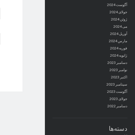
آگوست 2024
جولای 2024
ژوئن 2024
می 2024
آوریل 2024
مارس 2024
فوریه 2024
ژانویه 2024
دسامبر 2023
نوامبر 2023
اکتبر 2023
سپتامبر 2023
آگوست 2023
جولای 2023
دسامبر 2022
دسته‌ها