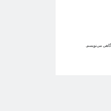
گاهی می‌نویسم.