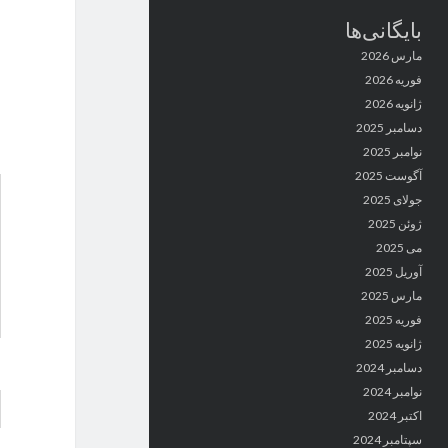
بایگانی‌ها
مارس 2026
فوریه 2026
ژانویه 2026
دسامبر 2025
نوامبر 2025
آگوست 2025
جولای 2025
ژوئن 2025
می 2025
آوریل 2025
مارس 2025
فوریه 2025
ژانویه 2025
دسامبر 2024
نوامبر 2024
اکتبر 2024
سپتامبر 2024