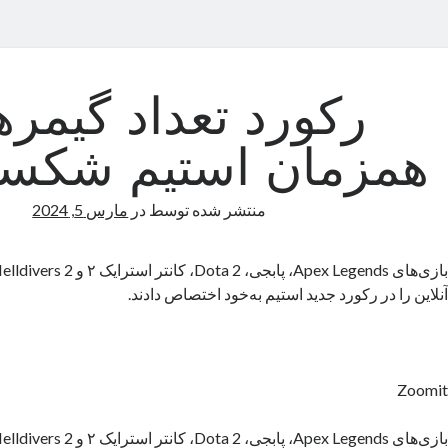
رکورد تعداد گیمره
همزمان استیم شکست
منتشر شده توسط
در
مارس 5, 2024
آنلاین را در رکورد جدید استیم به‌خود اختصاص دادند.
Zoomit