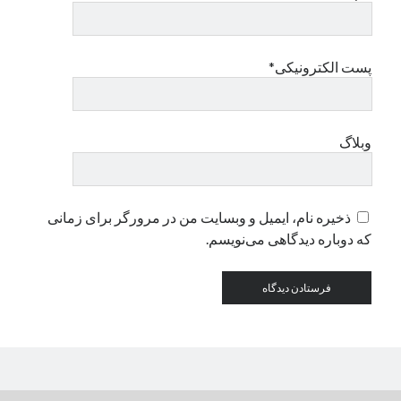
دسته‌ها
پست الکترونیکی*
اپل
دسته‌بندی نشده
وبلاگ
ذخیره نام، ایمیل و وبسایت من در مرورگر برای زمانی
که دوباره دیدگاهی می‌نویسم.