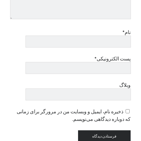
دسته‌ها
اپل
نام*
دسته‌بندی نشده
پست الکترونیکی*
وبلاگ
ذخیره نام، ایمیل و وبسایت من در مرورگر برای زمانی
که دوباره دیدگاهی می‌نویسم.