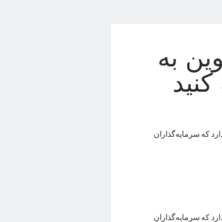
ین به
کنید
ارد که سرمایه‌گذاران
ارد که سرمایه‌گذاران