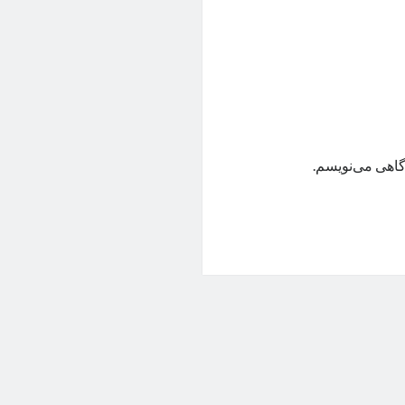
گاهی می‌نویسم.