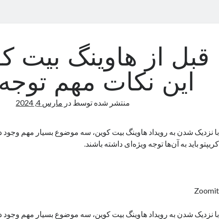
قبل از هاوینگ بیت کو
این نکات مهم توجه 
منتشر شده توسط
در
مارس 4, 2024
با نزدیک‌ شدن به رویداد هاوینگ بیت کوین، سه موضوع بسیار مهم وجود د
کریپتو باید به آن‌ها توجه ویژه‌ای داشته باشند.
Zoomit
با نزدیک‌ شدن به رویداد هاوینگ بیت کوین، سه موضوع بسیار مهم وجود د