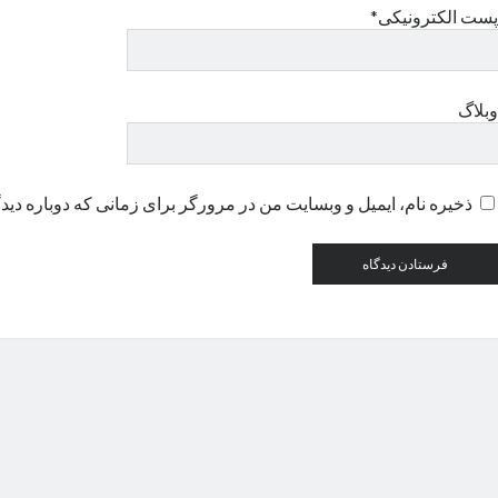
پست الکترونیکی*
وبلاگ
ذخیره نام، ایمیل و وبسایت من در مرورگر برای زمانی که دوباره دید