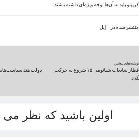
کریپتو باید به آن‌ها توجه ویژه‌ای داشته باشند.
منتشر شده در
اپل
نوشته‌های پیشین
قطار شایعات شیائومی ۱۵ شروع‌ به حرکت
دولت هند سیاست‌های
کرد
اولین باشید که نظر می د