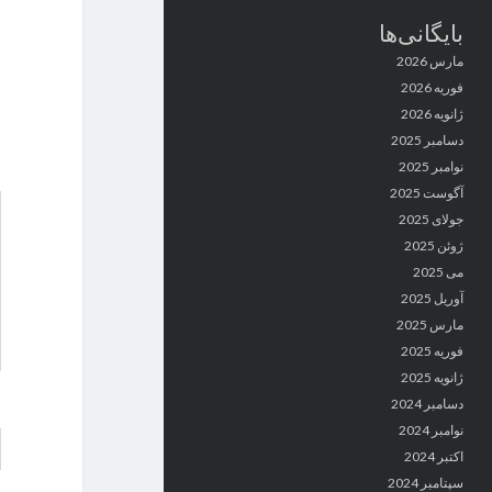
بایگانی‌ها
مارس 2026
فوریه 2026
ژانویه 2026
دسامبر 2025
نوامبر 2025
آگوست 2025
جولای 2025
ژوئن 2025
می 2025
آوریل 2025
مارس 2025
فوریه 2025
ژانویه 2025
دسامبر 2024
نوامبر 2024
اکتبر 2024
سپتامبر 2024