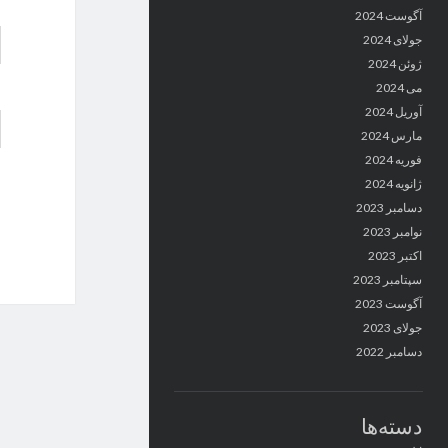
آگوست 2024
جولای 2024
ژوئن 2024
می 2024
آوریل 2024
مارس 2024
فوریه 2024
ژانویه 2024
دسامبر 2023
نوامبر 2023
اکتبر 2023
سپتامبر 2023
آگوست 2023
جولای 2023
دسامبر 2022
دسته‌ها