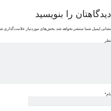
دیدگاهتان را بنویسید
نشانی ایمیل شما منتشر نخواهد شد.
بخش‌های موردنیاز علامت‌گذاری شد
نظر
نام*