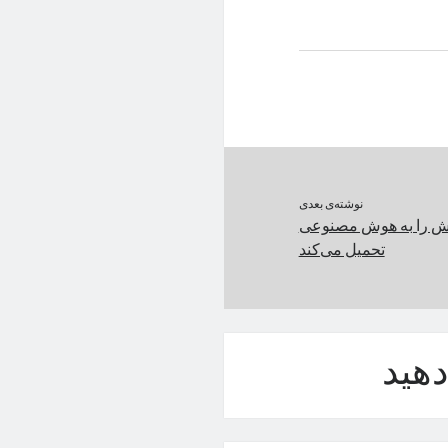
نوشته‌ی بعدی
ش را به هوش مصنوعی
تحمیل می‌کند
هید