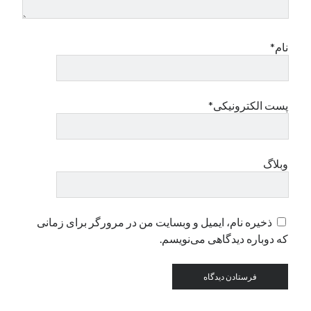
نام*
پست الکترونیکی*
وبلاگ
ذخیره نام، ایمیل و وبسایت من در مرورگر برای زمانی
که دوباره دیدگاهی می‌نویسم.