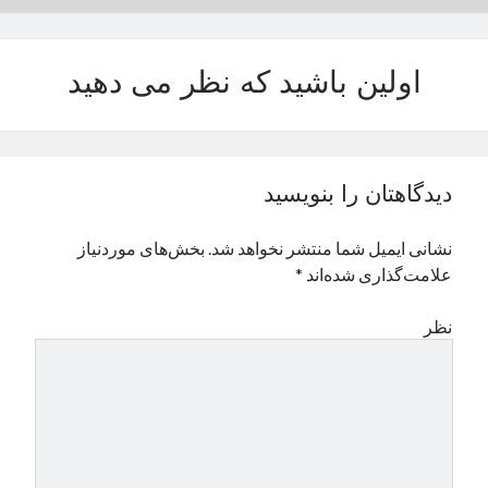
اولین باشید که نظر می دهید
دیدگاهتان را بنویسید
نشانی ایمیل شما منتشر نخواهد شد.
بخش‌های موردنیاز
علامت‌گذاری شده‌اند
*
نظر