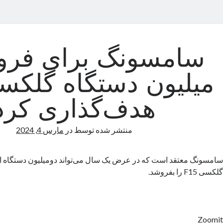
هدف‌گذاری کرد
منتشر شده توسط
در
مارس 4, 2024
سامسونگ معتقد است که در عرض یک سال می‌تواند دو‌میلیون دستگاه 
گلکسی F15 را بفروشد.
Zoomit