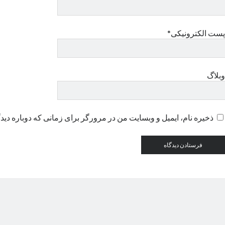
پست الکترونیکی*
وبلاگ
ذخیره نام، ایمیل و وبسایت من در مرورگر برای زمانی که دوباره دید