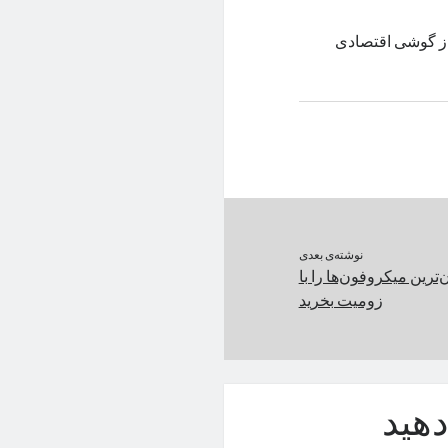
از گوشی اقتصادی
نوشته‌ی بعدی
‌ترین میکروفون‌ها را با
زومیت بخرید
هید