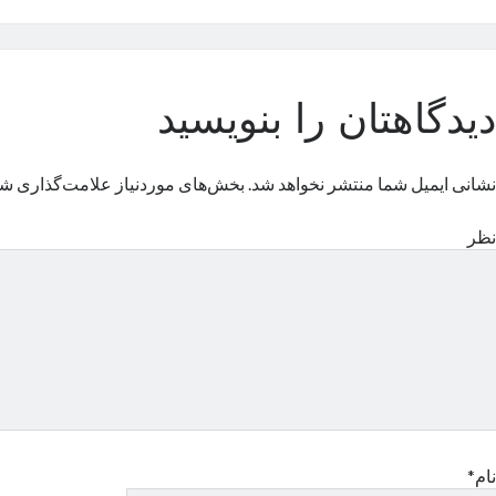
دیدگاهتان را بنویسید
نشانی ایمیل شما منتشر نخواهد شد.
بخش‌های موردنیاز علامت‌گذاری شد
نظر
نام*