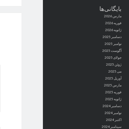
بایگانی‌ها
مارس 2026
فوریه 2026
ژانویه 2026
دسامبر 2025
نوامبر 2025
آگوست 2025
جولای 2025
ژوئن 2025
می 2025
آوریل 2025
مارس 2025
فوریه 2025
ژانویه 2025
دسامبر 2024
نوامبر 2024
اکتبر 2024
سپتامبر 2024