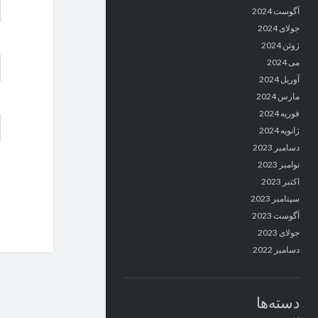
آگوست 2024
جولای 2024
ژوئن 2024
می 2024
آوریل 2024
مارس 2024
فوریه 2024
ژانویه 2024
دسامبر 2023
نوامبر 2023
اکتبر 2023
سپتامبر 2023
آگوست 2023
جولای 2023
دسامبر 2022
دسته‌ها