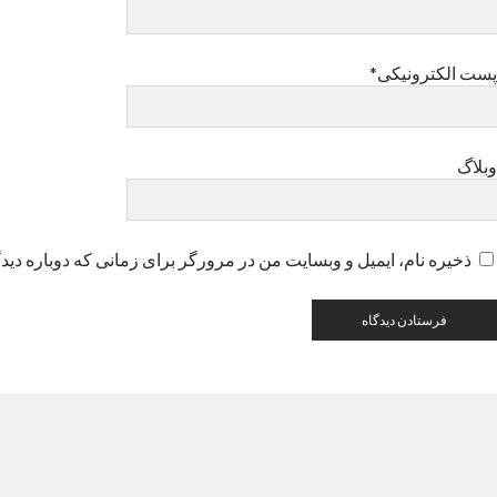
پست الکترونیکی*
وبلاگ
ذخیره نام، ایمیل و وبسایت من در مرورگر برای زمانی که دوباره دید