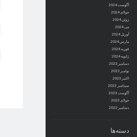
آگوست 2024
جولای 2024
ژوئن 2024
می 2024
آوریل 2024
مارس 2024
فوریه 2024
ژانویه 2024
دسامبر 2023
نوامبر 2023
اکتبر 2023
سپتامبر 2023
آگوست 2023
جولای 2023
دسامبر 2022
دسته‌ها