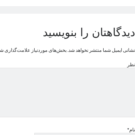
دیدگاهتان را بنویسید
نشانی ایمیل شما منتشر نخواهد شد.
بخش‌های موردنیاز علامت‌گذاری شد
نظر
نام*