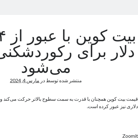
دلار برای رکوردشکنی
می‌شود
منتشر شده توسط
در
مارس 4, 2024
دلاری نیز عبور کرده است.
Zoomit