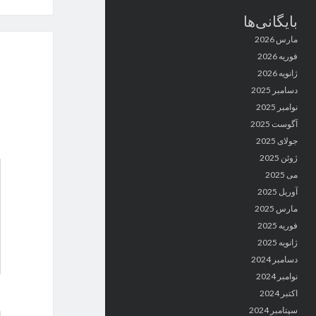
بایگانی‌ها
مارس 2026
فوریه 2026
ژانویه 2026
دسامبر 2025
نوامبر 2025
آگوست 2025
جولای 2025
ژوئن 2025
می 2025
آوریل 2025
مارس 2025
فوریه 2025
ژانویه 2025
دسامبر 2024
نوامبر 2024
اکتبر 2024
سپتامبر 2024