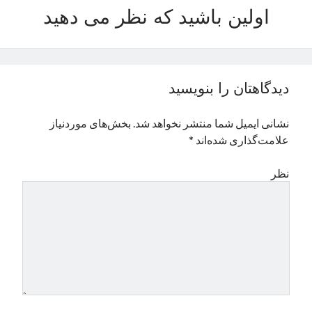
اولین باشید که نظر می دهید
نوامبر 2024
اکتبر 2024
سپتامبر 2024
آگوست 2024
جولای 2024
دیدگاهتان را بنویسید
ژوئن 2024
می 2024
نشانی ایمیل شما منتشر نخواهد شد.
بخش‌های موردنیاز
آوریل 2024
علامت‌گذاری شده‌اند
*
مارس 2024
فوریه 2024
نظر
ژانویه 2024
دسامبر 2023
نوامبر 2023
اکتبر 2023
سپتامبر 2023
آگوست 2023
جولای 2023
دسامبر 2022