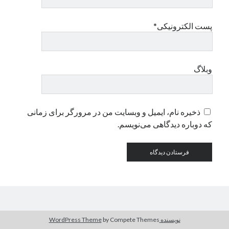
پست الکترونیکی*
دسته‌ها
اپل
دسته‌بندی نشده
وبلاگ
ذخیره نام، ایمیل و وبسایت من در مرورگر برای زمانی
که دوباره دیدگاهی می‌نویسم.
نویسنده WordPress Theme
by Compete Themes