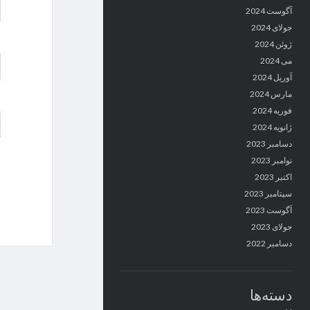
آگوست 2024
جولای 2024
ژوئن 2024
می 2024
آوریل 2024
مارس 2024
فوریه 2024
ژانویه 2024
دسامبر 2023
نوامبر 2023
اکتبر 2023
سپتامبر 2023
آگوست 2023
جولای 2023
دسامبر 2022
دسته‌ها