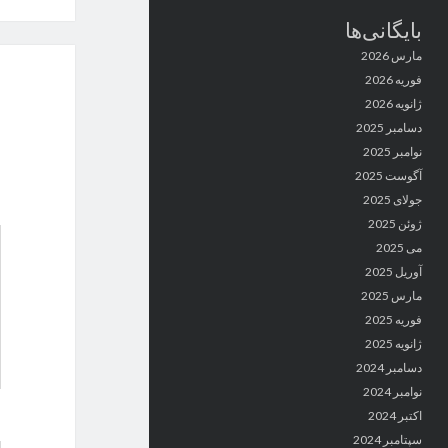
بایگانی‌ها
مارس 2026
فوریه 2026
ژانویه 2026
دسامبر 2025
نوامبر 2025
آگوست 2025
جولای 2025
ژوئن 2025
می 2025
آوریل 2025
مارس 2025
فوریه 2025
ژانویه 2025
دسامبر 2024
نوامبر 2024
اکتبر 2024
سپتامبر 2024