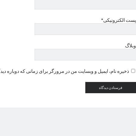
پست الکترونیکی*
وبلاگ
ذخیره نام، ایمیل و وبسایت من در مرورگر برای زمانی که دوباره دید