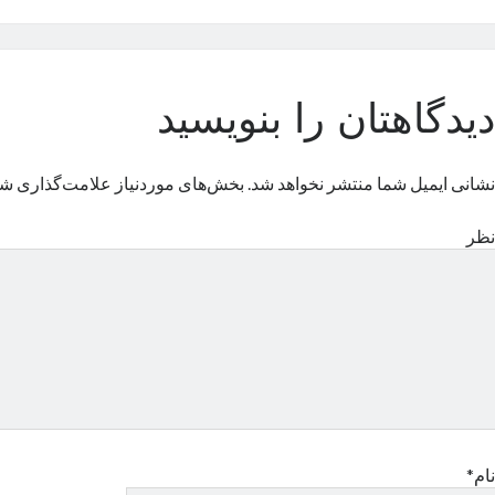
دیدگاهتان را بنویسید
نشانی ایمیل شما منتشر نخواهد شد.
بخش‌های موردنیاز علامت‌گذاری شد
نظر
نام*