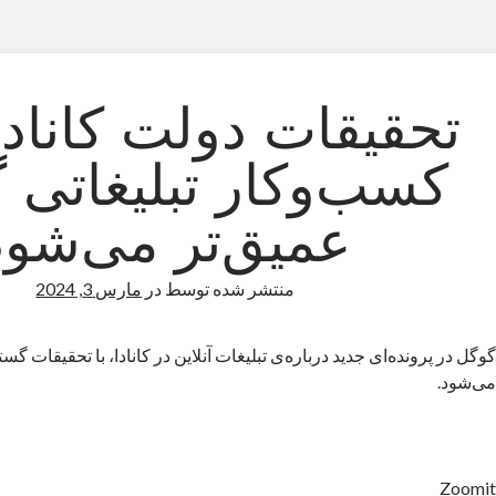
تحقیقات دولت کاناد
کسب‌و‌کار تبلیغاتی 
عمیق‌تر می‌شود
منتشر شده توسط
در
مارس 3, 2024
گوگل در پرونده‌ای جدید درباره‌‌ی تبلیغات آنلاین در کانادا، با تحقیقات گ
می‌شود.
Zoomit