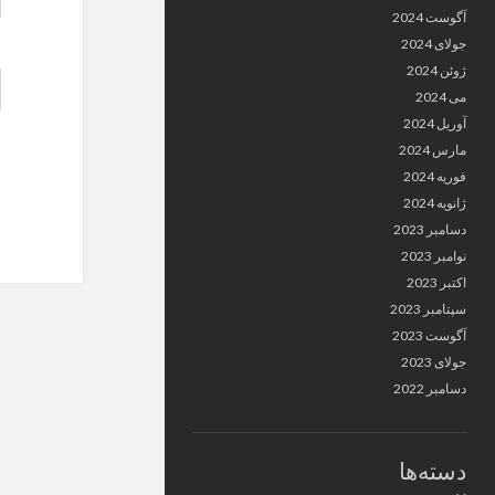
آگوست 2024
جولای 2024
ژوئن 2024
می 2024
آوریل 2024
مارس 2024
فوریه 2024
ژانویه 2024
دسامبر 2023
نوامبر 2023
اکتبر 2023
سپتامبر 2023
آگوست 2023
جولای 2023
دسامبر 2022
دسته‌ها