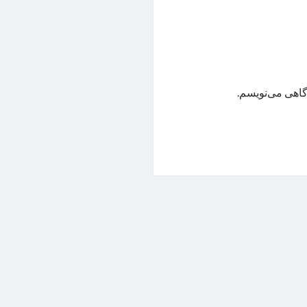
گاهی می‌نویسم.