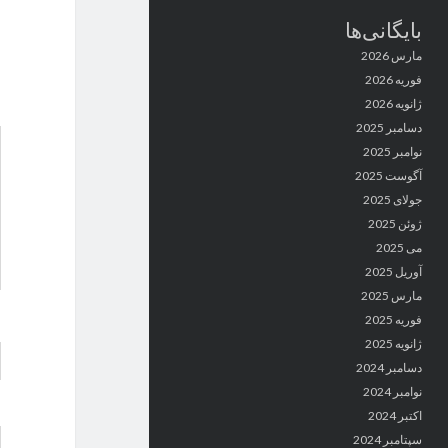
بایگانی‌ها
مارس 2026
فوریه 2026
ژانویه 2026
دسامبر 2025
نوامبر 2025
آگوست 2025
جولای 2025
ژوئن 2025
می 2025
آوریل 2025
مارس 2025
فوریه 2025
ژانویه 2025
دسامبر 2024
نوامبر 2024
اکتبر 2024
سپتامبر 2024