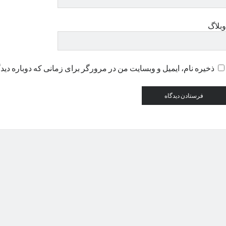
وبلاگ
ذخیره نام، ایمیل و وبسایت من در مرورگر برای زمانی که دوباره دید