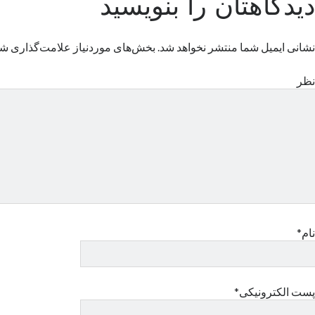
دیدگاهتان را بنویسید
نشانی ایمیل شما منتشر نخواهد شد.
بخش‌های موردنیاز علامت‌گذاری شد
نظر
نام*
پست الکترونیکی*