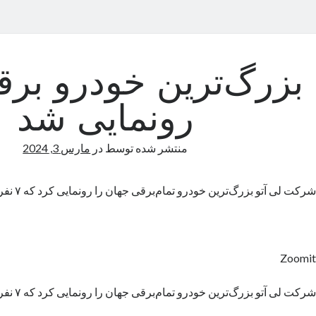
بزرگ‌ترین خودرو برقی
رونمایی شد
منتشر شده توسط
در
مارس 3, 2024
شرکت لی آتو بزرگ‌ترین خودرو تمام‌برقی جهان را رونمایی کرد که ۷ نفر را در خود جای می‌دهد.
Zoomit
شرکت لی آتو بزرگ‌ترین خودرو تمام‌برقی جهان را رونمایی کرد که ۷ نفر را در خود جای می‌دهد.