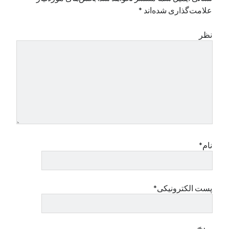
علامت‌گذاری شده‌اند
*
نظر
نام*
پست الکترونیکی*