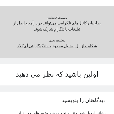
نوشته‌های پیشین
صاحبان کانال‌های تلگرامی می‌توانند در درآمد حاصل از
تبلیغات با تلگرام شریک شوند
نوشته‌ی بعدی
شکایت از اپل به‌دلیل محدودیت ۵ گیگابایتی آی‌کلاد
اولین باشید که نظر می دهید
دیدگاهتان را بنویسید
نشانی ایمیل شما منتشر نخواهد شد.
بخش‌های موردنیاز