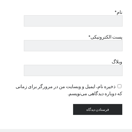
نام*
دسته‌ها
اپل
دسته‌بندی نشده
پست الکترونیکی*
وبلاگ
ذخیره نام، ایمیل و وبسایت من در مرورگر برای زمانی
که دوباره دیدگاهی می‌نویسم.