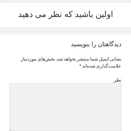
نوامبر 2024
اولین باشید که نظر می دهید
اکتبر 2024
سپتامبر 2024
آگوست 2024
جولای 2024
ژوئن 2024
دیدگاهتان را بنویسید
می 2024
آوریل 2024
نشانی ایمیل شما منتشر نخواهد شد.
بخش‌های موردنیاز
مارس 2024
علامت‌گذاری شده‌اند
*
فوریه 2024
ژانویه 2024
نظر
دسامبر 2023
نوامبر 2023
اکتبر 2023
سپتامبر 2023
آگوست 2023
جولای 2023
دسامبر 2022