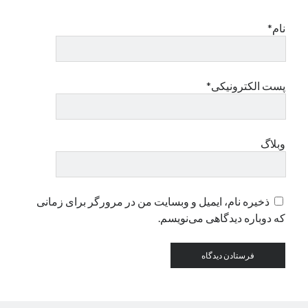
نام*
دسته‌ها
اپل
دسته‌بندی نشده
پست الکترونیکی*
وبلاگ
ذخیره نام، ایمیل و وبسایت من در مرورگر برای زمانی
که دوباره دیدگاهی می‌نویسم.