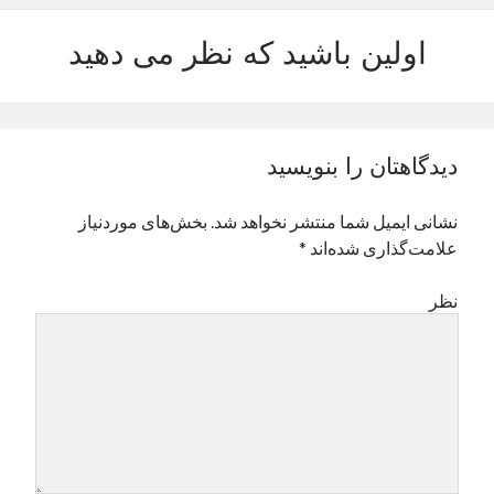
نوامبر 2024
اولین باشید که نظر می دهید
اکتبر 2024
سپتامبر 2024
آگوست 2024
جولای 2024
ژوئن 2024
دیدگاهتان را بنویسید
می 2024
آوریل 2024
نشانی ایمیل شما منتشر نخواهد شد.
بخش‌های موردنیاز
مارس 2024
علامت‌گذاری شده‌اند
*
فوریه 2024
ژانویه 2024
نظر
دسامبر 2023
نوامبر 2023
اکتبر 2023
سپتامبر 2023
آگوست 2023
جولای 2023
دسامبر 2022