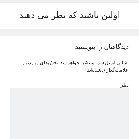
نوامبر 2024
اولین باشید که نظر می دهید
اکتبر 2024
سپتامبر 2024
آگوست 2024
جولای 2024
ژوئن 2024
دیدگاهتان را بنویسید
می 2024
آوریل 2024
نشانی ایمیل شما منتشر نخواهد شد.
بخش‌های موردنیاز
مارس 2024
علامت‌گذاری شده‌اند
*
فوریه 2024
ژانویه 2024
نظر
دسامبر 2023
نوامبر 2023
اکتبر 2023
سپتامبر 2023
آگوست 2023
جولای 2023
دسامبر 2022