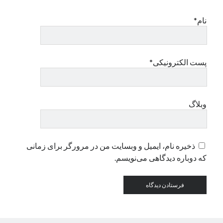
نام*
دسته‌ها
اپل
دسته‌بندی نشده
پست الکترونیکی*
وبلاگ
ذخیره نام، ایمیل و وبسایت من در مرورگر برای زمانی
که دوباره دیدگاهی می‌نویسم.