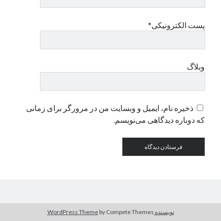
پست الکترونیکی*
دسته‌ها
اپل
دسته‌بندی نشده
وبلاگ
ذخیره نام، ایمیل و وبسایت من در مرورگر برای زمانی
که دوباره دیدگاهی می‌نویسم.
نویسنده WordPress Theme
by Compete Themes