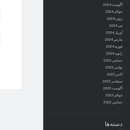
آگوست 2024
جولای 2024
ژوئن 2024
می 2024
آوریل 2024
مارس 2024
فوریه 2024
ژانویه 2024
دسامبر 2023
نوامبر 2023
اکتبر 2023
سپتامبر 2023
آگوست 2023
جولای 2023
دسامبر 2022
دسته‌ها