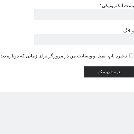
پست الکترونیکی*
وبلاگ
ذخیره نام، ایمیل و وبسایت من در مرورگر برای زمانی که دوباره دید