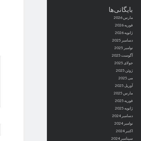
بایگانی‌ها
مارس 2026
فوریه 2026
ژانویه 2026
دسامبر 2025
نوامبر 2025
آگوست 2025
جولای 2025
ژوئن 2025
می 2025
آوریل 2025
مارس 2025
فوریه 2025
ژانویه 2025
دسامبر 2024
نوامبر 2024
اکتبر 2024
سپتامبر 2024