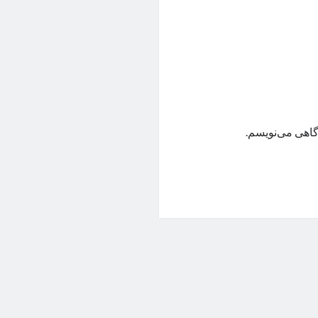
گاهی می‌نویسم.