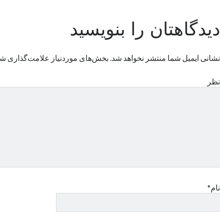
دیدگاهتان را بنویسید
نشانی ایمیل شما منتشر نخواهد شد.
بخش‌های موردنیاز علامت‌گذاری شد
نظر
نام*