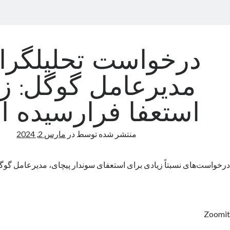
درخواست تحلیلگران
مدیرعامل گوگل: ز
استعفا فرارسیده 
منتشر شده توسط
در
مارس 2, 2024
درخواست‌های نسبتاً زیادی برای استعفای سوندار پیچای، مدیرعامل گوگل
Zoomit