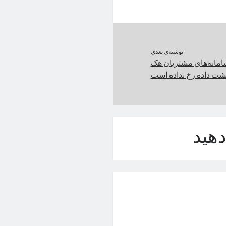
نوشته‌ی بعدی
سامانه‌های مشتریان هک
نشت داده رخ نداده است
هید