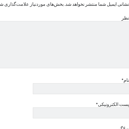
نشانی ایمیل شما منتشر نخواهد شد.
بخش‌های موردنیاز علامت‌گذاری شد
نظر
نام*
پست الکترونیکی*
وبلاگ