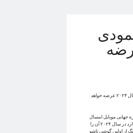
مودی
رضه
در سال ۲۰۲۴ عرضه خواهد
ره جهانی موبایل امسال
اعلام کرد این شرکت روی یک گوشی تاجشو عمودی کار می‌کند و قصد دارد در سال ۲۰۲۴ آن را
 از اولین گوشی تاشو