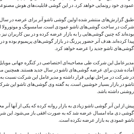
عمودی خود رونمایی خواهد کرد. در این گوشی قابلیت‌های هوش مصنوعی ن
شرکت در ساخت گوشی‌های تاشو عمودی است. سامسونگ و موتورولا ا
بوده‌اند که چنین گوشی‌هایی را به بازار عرضه کرده و در بین کاربران نی
پیدا کرده‌اند. هدف آنر حضور پررنگ در بازار گوشی‌های پریمیوم بوده و د
گوشی‌های تاشو جدید را عرضه خواهد کرد.
مدیرعامل این شرکت طی مصاحبه‌ای اختصاصی در کنگره جهانی موبایل 
آماده شدن برای عرضه گوشی‌های تاشو در سال جدید هستند. همچنین م
در شرکت در مراحل نهایی قرار داشته و مدیرعامل این شرکت نسبت به
تاشو در بازار بسیار خوشبین است. به گفته وی گوشی‌های تاشو این شرکت 
روشنی داشته باشد.
گوشی دی ماه امسال عرضه شد که به صورت افقی باز می‌شود. این شر
تاشو عمودی به بازار عرضه نکرده است.