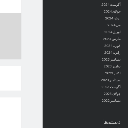
آگوست 2024
جولای 2024
ژوئن 2024
می 2024
آوریل 2024
مارس 2024
فوریه 2024
ژانویه 2024
دسامبر 2023
نوامبر 2023
اکتبر 2023
سپتامبر 2023
آگوست 2023
جولای 2023
دسامبر 2022
دسته‌ها