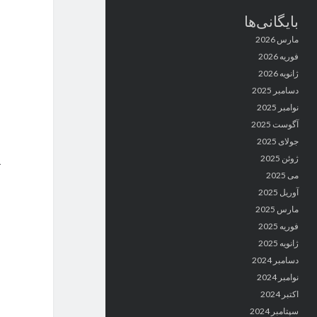
بایگانی‌ها
مارس 2026
فوریه 2026
ژانویه 2026
دسامبر 2025
نوامبر 2025
آگوست 2025
جولای 2025
ژوئن 2025
می 2025
آوریل 2025
مارس 2025
فوریه 2025
ژانویه 2025
دسامبر 2024
نوامبر 2024
اکتبر 2024
سپتامبر 2024