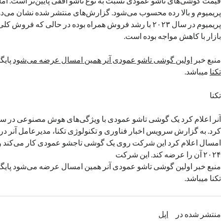
قیمت گوشی‌های تاشو عمودی نسبت به نوع تاشو افقی پایین‌تر است. اما
پریمیوم و بالا رده محسوب می‌شود. گزارش‌های منتشر شده نشان می‌
پریمیوم در سال ۲۰۲۳ با رشد فروش همراه بوده در حالی که ف
بازار با کاهش مواجه بوده است.
منبع خبر
اولین گوشی تاشو عمودی آنر همین امسال عرضه می‌شود
پایگ
تکنا
میباشد.
تکنا
کرد. به گزارش سرویس اخبار فناوری و تکنولوژی تکنا، مدیرعامل آنر در 
امسال اعلام کرد این شرکت روی یک گوشی تاجشو عمودی کار می‌کند و
۲۰۲۴ آن را عرضه کند. این شرکت
منبع خبر اولین گوشی تاشو عمودی آنر همین امسال عرضه می‌شود پایگا
تکنا میباشد.
منتشر شده در
اپل