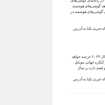
 در رده‌بندی گوشی‌های
دهد گوشی‌های هوشمند
روش کلی گوشی‌های هوشمند در
اه خبری تکنا به آدرس
آنر اعلام کرد یک گوشی تاشو عمودی با ویژگی‌های هوش مصنوعی در سال ۲۰۲۴ عرضه خواهد
کنگره جهانی موبایل
 قصد دارد در سال
ه خبری تکنا به آدرس