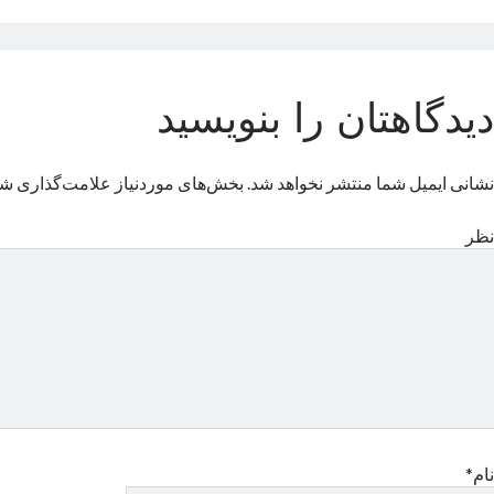
دیدگاهتان را بنویسید
نشانی ایمیل شما منتشر نخواهد شد.
بخش‌های موردنیاز علامت‌گذاری شد
نظر
نام*