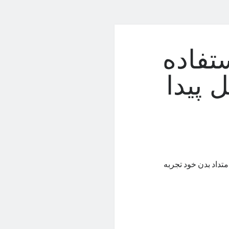
تفاده
 پیدا
امتداد بدن خود تجربه