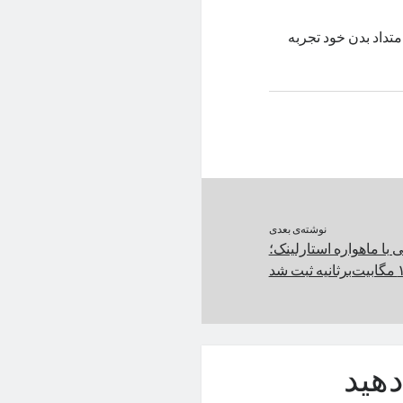
امتداد بدن خود تجربه
نوشته‌ی بعدی
 با ماهواره استارلینک؛
هید