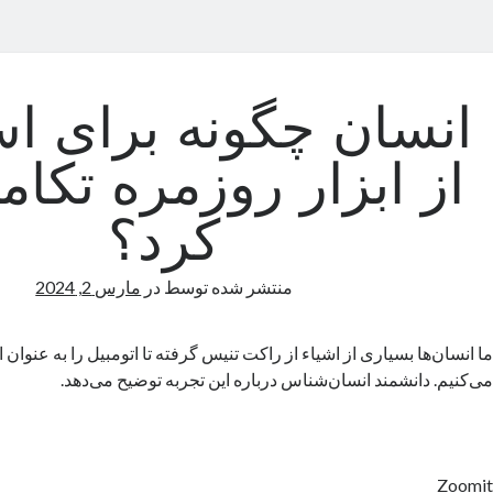
انسان چگونه برای اس
از ابزار روزمره تکامل
کرد؟
منتشر شده توسط
در
مارس 2, 2024
ما انسان‌ها بسیاری از اشیاء از راکت تنیس گرفته تا اتومبیل را به عنوان 
می‌کنیم. دانشمند انسان‌شناس درباره این تجربه توضیح می‌دهد.
Zoomit