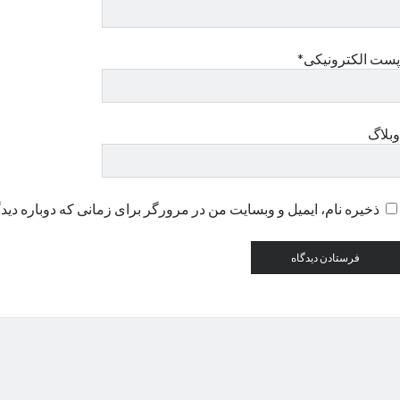
پست الکترونیکی*
وبلاگ
ذخیره نام، ایمیل و وبسایت من در مرورگر برای زمانی که دوباره دید