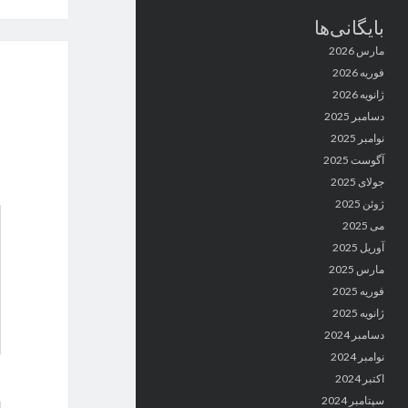
بایگانی‌ها
مارس 2026
فوریه 2026
ژانویه 2026
دسامبر 2025
نوامبر 2025
آگوست 2025
جولای 2025
ژوئن 2025
می 2025
آوریل 2025
مارس 2025
فوریه 2025
ژانویه 2025
دسامبر 2024
نوامبر 2024
اکتبر 2024
سپتامبر 2024