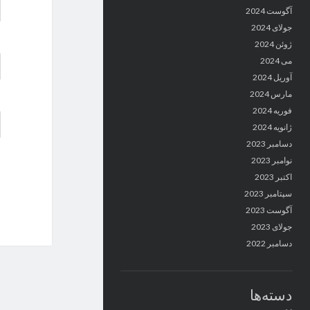
آگوست 2024
جولای 2024
ژوئن 2024
می 2024
آوریل 2024
مارس 2024
فوریه 2024
ژانویه 2024
دسامبر 2023
نوامبر 2023
اکتبر 2023
سپتامبر 2023
آگوست 2023
جولای 2023
دسامبر 2022
دسته‌ها