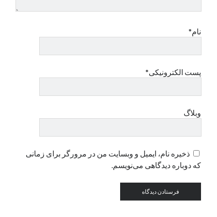
دسته‌ها
نام*
اپل
دسته‌بندی نشده
پست الکترونیکی*
وبلاگ
ذخیره نام، ایمیل و وبسایت من در مرورگر برای زمانی
که دوباره دیدگاهی می‌نویسم.