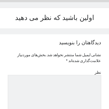
نوامبر 2024
اکتبر 2024
اولین باشید که نظر می دهید
سپتامبر 2024
آگوست 2024
جولای 2024
ژوئن 2024
می 2024
دیدگاهتان را بنویسید
آوریل 2024
مارس 2024
نشانی ایمیل شما منتشر نخواهد شد.
بخش‌های موردنیاز
فوریه 2024
علامت‌گذاری شده‌اند
*
ژانویه 2024
دسامبر 2023
نظر
نوامبر 2023
اکتبر 2023
سپتامبر 2023
آگوست 2023
جولای 2023
دسامبر 2022