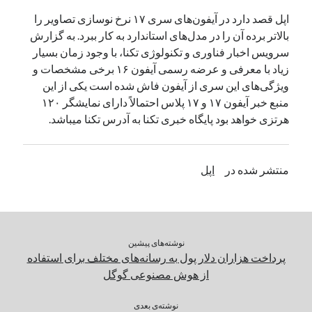
اپل قصد دارد در آیفون‌های سری ۱۷ نرخ نوسازی تصاویر را
بالاتر برده آن را در مدل‌های استاندارد به کار ببرد. به گزارش
دسته‌ها
سرویس اخبار فناوری و تکنولوژی تکنا، با وجود زمان بسیار
اپل
زیاد با معرفی و عرضه رسمی آیفون ۱۶ برخی مشخصات و
دسته‌بندی نشده
ویژگی‌های این سری از آیفون فاش شده است یکی از این
منبع خبر آیفون ۱۷ و ۱۷ پلاس احتمالاً دارای نمایشگر ۱۲۰
هرتزی خواهد بود پایگاه خبری تکنا به آدرس تکنا میباشد.
منتشر شده در
اپل
نوشته‌های پیشین
پرداخت هزاران دلار پول به رسانه‌های مختلف برای استفاده
از هوش مصنوعی گوگل
نوشته‌ی بعدی