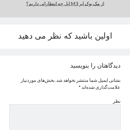
از مک بوک ایر M3 اپل چه انتطاراتی داریم؟
اولین باشید که نظر می دهید
دیدگاهتان را بنویسید
نشانی ایمیل شما منتشر نخواهد شد.
بخش‌های موردنیاز
علامت‌گذاری شده‌اند
*
نظر