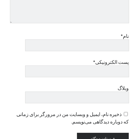
نام*
پست الکترونیکی*
وبلاگ
ذخیره نام، ایمیل و وبسایت من در مرورگر برای زمانی
که دوباره دیدگاهی می‌نویسم.