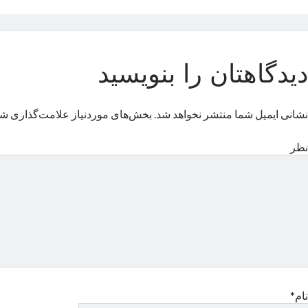
دیدگاهتان را بنویسید
نشانی ایمیل شما منتشر نخواهد شد.
بخش‌های موردنیاز علامت‌گذاری شد
نظر
نام*