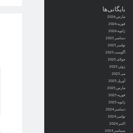
بایگانی‌ها
مارس 2026
فوریه 2026
ژانویه 2026
دسامبر 2025
نوامبر 2025
آگوست 2025
جولای 2025
ژوئن 2025
می 2025
آوریل 2025
مارس 2025
فوریه 2025
ژانویه 2025
دسامبر 2024
نوامبر 2024
اکتبر 2024
سپتامبر 2024