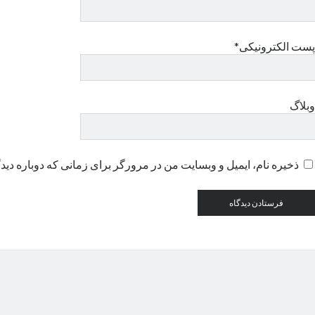
پست الکترونیکی*
وبلاگ
ذخیره نام، ایمیل و وبسایت من در مرورگر برای زمانی که دوباره دید