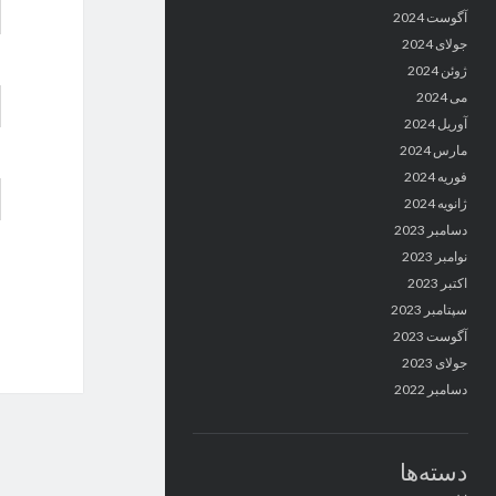
آگوست 2024
جولای 2024
ژوئن 2024
می 2024
آوریل 2024
مارس 2024
فوریه 2024
ژانویه 2024
دسامبر 2023
نوامبر 2023
اکتبر 2023
سپتامبر 2023
آگوست 2023
جولای 2023
دسامبر 2022
دسته‌ها