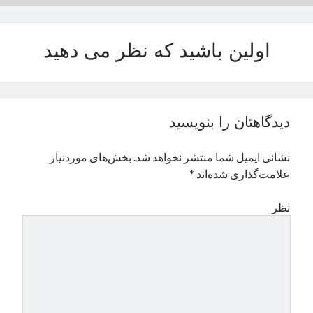
نوامبر 2024
اکتبر 2024
اولین باشید که نظر می دهید
سپتامبر 2024
آگوست 2024
جولای 2024
ژوئن 2024
می 2024
دیدگاهتان را بنویسید
آوریل 2024
مارس 2024
نشانی ایمیل شما منتشر نخواهد شد.
بخش‌های موردنیاز
فوریه 2024
علامت‌گذاری شده‌اند
*
ژانویه 2024
دسامبر 2023
نظر
نوامبر 2023
اکتبر 2023
سپتامبر 2023
آگوست 2023
جولای 2023
دسامبر 2022