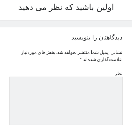
اولین باشید که نظر می دهید
نوامبر 2024
اکتبر 2024
سپتامبر 2024
آگوست 2024
جولای 2024
دیدگاهتان را بنویسید
ژوئن 2024
می 2024
نشانی ایمیل شما منتشر نخواهد شد.
بخش‌های موردنیاز
آوریل 2024
علامت‌گذاری شده‌اند
*
مارس 2024
فوریه 2024
نظر
ژانویه 2024
دسامبر 2023
نوامبر 2023
اکتبر 2023
سپتامبر 2023
آگوست 2023
جولای 2023
دسامبر 2022