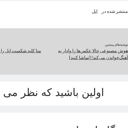
منتشر شده در
اپل
نوشته‌های پیشین
هوش مصنوعی حالا عکس‌ها را وادار به
متا کلید شکست اپل را د
آهنگ‌خواندن می‌کند! [تماشا کنید]
اولین باشید که نظر می د