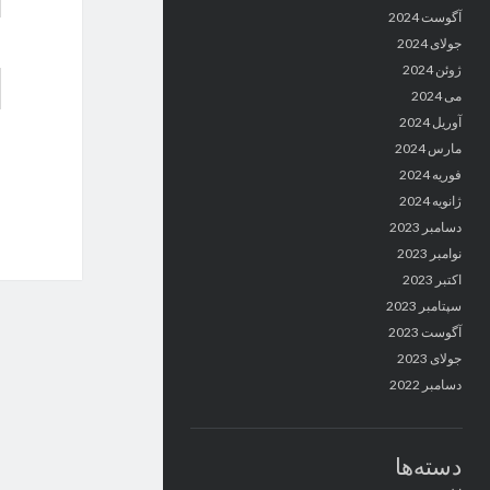
آگوست 2024
جولای 2024
ژوئن 2024
می 2024
آوریل 2024
مارس 2024
فوریه 2024
ژانویه 2024
دسامبر 2023
نوامبر 2023
اکتبر 2023
سپتامبر 2023
آگوست 2023
جولای 2023
دسامبر 2022
دسته‌ها