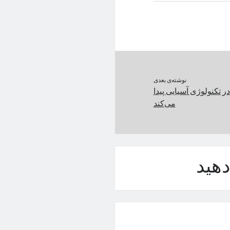
نوشته‌ی بعدی
ر تکنولوژی آسیایی پیدا
می‌کند
هید