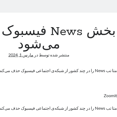
بخش News فیسب
می‌شود
منتشر شده توسط
در
مارس 1, 2024
متا تب News را در چند کشور از شبکه‌ی اجتماعی فیسبوک حذف می‌کند.
Zoomit
متا تب News را در چند کشور از شبکه‌ی اجتماعی فیسبوک حذف می‌کند.