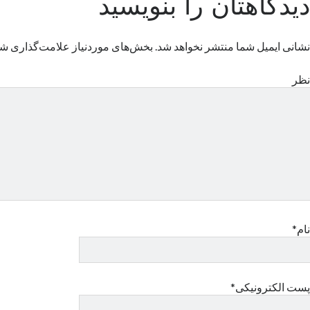
دیدگاهتان را بنویسید
نشانی ایمیل شما منتشر نخواهد شد.
بخش‌های موردنیاز علامت‌گذاری شد
نظر
نام*
پست الکترونیکی*