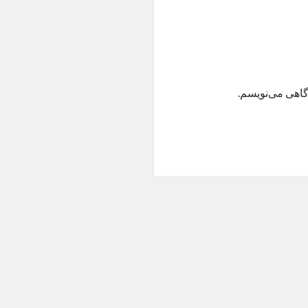
گاهی می‌نویسم.