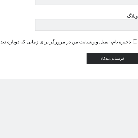
وبلاگ
ذخیره نام، ایمیل و وبسایت من در مرورگر برای زمانی که دوباره دید