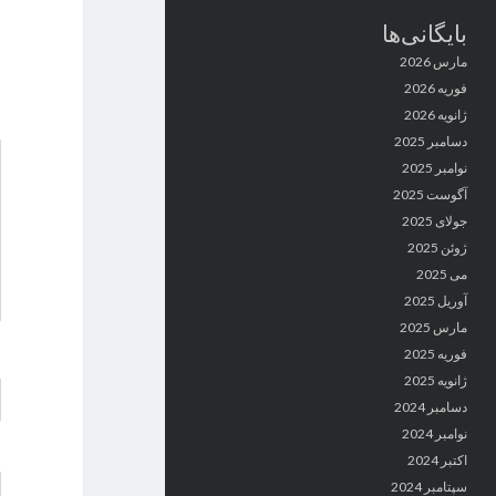
بایگانی‌ها
مارس 2026
فوریه 2026
ژانویه 2026
دسامبر 2025
نوامبر 2025
آگوست 2025
جولای 2025
ژوئن 2025
می 2025
آوریل 2025
مارس 2025
فوریه 2025
ژانویه 2025
دسامبر 2024
نوامبر 2024
اکتبر 2024
سپتامبر 2024