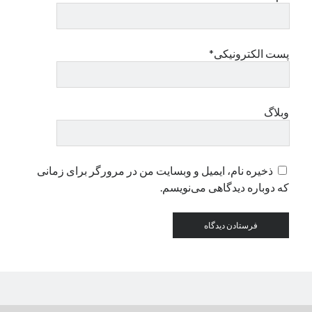
دسته‌ها
پست الکترونیکی*
اپل
دسته‌بندی نشده
وبلاگ
ذخیره نام، ایمیل و وبسایت من در مرورگر برای زمانی
که دوباره دیدگاهی می‌نویسم.