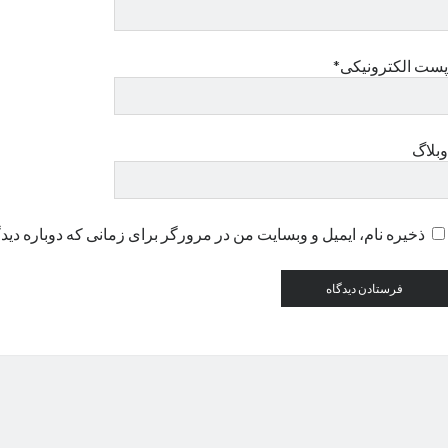
پست الکترونیکی*
وبلاگ
ذخیره نام، ایمیل و وبسایت من در مرورگر برای زمانی که دوباره دید