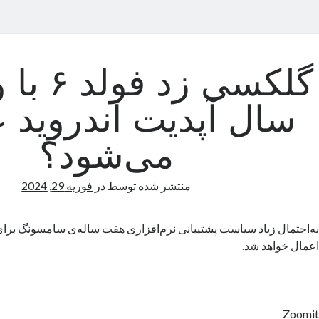
سال آپدیت اندروید 
می‌شود؟
منتشر شده توسط
در
فوریه 29, 2024
اعمال خواهد شد.
Zoomit