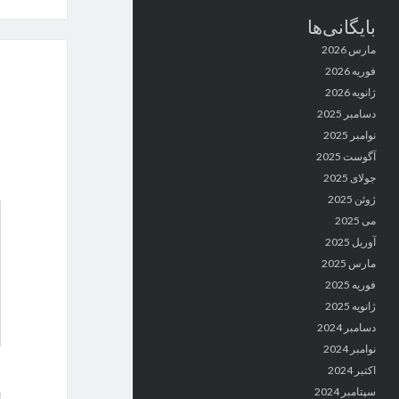
بایگانی‌ها
مارس 2026
فوریه 2026
ژانویه 2026
دسامبر 2025
نوامبر 2025
آگوست 2025
جولای 2025
ژوئن 2025
می 2025
آوریل 2025
مارس 2025
فوریه 2025
ژانویه 2025
دسامبر 2024
نوامبر 2024
اکتبر 2024
سپتامبر 2024