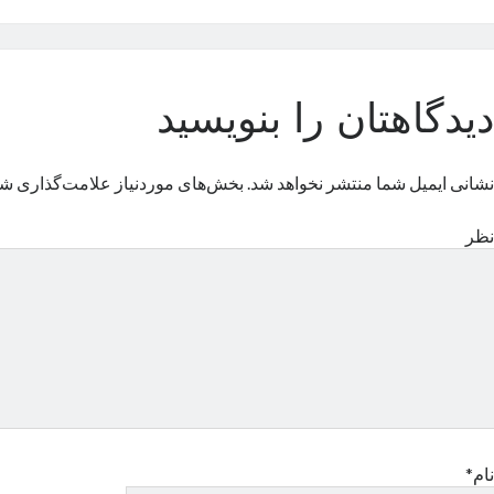
دیدگاهتان را بنویسید
نشانی ایمیل شما منتشر نخواهد شد.
بخش‌های موردنیاز علامت‌گذاری شد
نظر
نام*