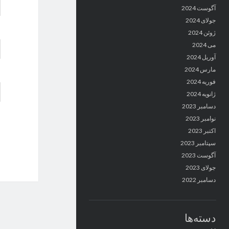
آگوست 2024
جولای 2024
ژوئن 2024
می 2024
آوریل 2024
مارس 2024
فوریه 2024
ژانویه 2024
دسامبر 2023
نوامبر 2023
اکتبر 2023
سپتامبر 2023
آگوست 2023
جولای 2023
دسامبر 2022
دسته‌ها