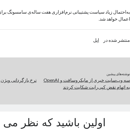
اعمال خواهد شد.
منتشر شده در
اپل
نوشته‌های پیشین
سه وب‌سایت خبری از مایکروسافت و OpenAI
نرخ بازگردانی ویژن پ
به اتهام نقض کپی‌رایت شکایت کردند
اولین باشید که نظر می د