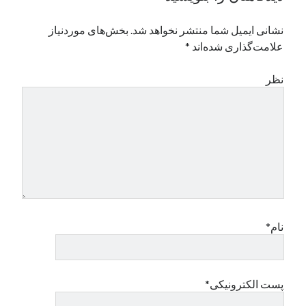
نشانی ایمیل شما منتشر نخواهد شد.
بخش‌های موردنیاز
علامت‌گذاری شده‌اند
*
نظر
نام*
پست الکترونیکی*