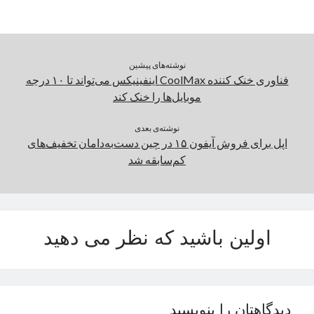
نوشته‌های پیشین
فناوری خنک کننده CoolMax اینفینیکس می‌تواند تا ۱۰ درجه
موبایل‌ها را خنک کند
نوشته‌ی بعدی
اپل برای فروش آیفون ۱۵ در چین دست‌به‌دامان تخفیف‌های
کم‌سابقه شد
اولین باشید که نظر می دهید
دیدگاهتان را بنویسید