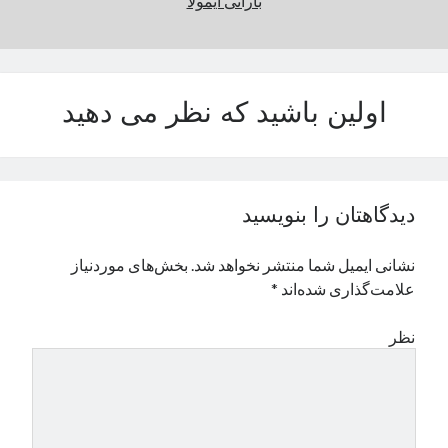
بارانی ایمولا
اولین باشید که نظر می دهید
دیدگاهتان را بنویسید
نشانی ایمیل شما منتشر نخواهد شد.
بخش‌های موردنیاز
علامت‌گذاری شده‌اند
*
نظر