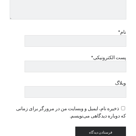
نام*
پست الکترونیکی*
وبلاگ
ذخیره نام، ایمیل و وبسایت من در مرورگر برای زمانی
که دوباره دیدگاهی می‌نویسم.