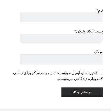
نام*
دسته‌ها
اپل
دسته‌بندی نشده
پست الکترونیکی*
وبلاگ
ذخیره نام، ایمیل و وبسایت من در مرورگر برای زمانی
که دوباره دیدگاهی می‌نویسم.