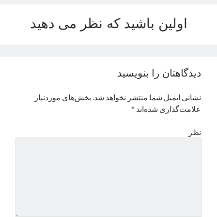
نوامبر 2024
اولین باشید که نظر می دهید
اکتبر 2024
سپتامبر 2024
آگوست 2024
جولای 2024
ژوئن 2024
دیدگاهتان را بنویسید
می 2024
آوریل 2024
نشانی ایمیل شما منتشر نخواهد شد.
بخش‌های موردنیاز
مارس 2024
علامت‌گذاری شده‌اند
*
فوریه 2024
ژانویه 2024
نظر
دسامبر 2023
نوامبر 2023
اکتبر 2023
سپتامبر 2023
آگوست 2023
جولای 2023
دسامبر 2022