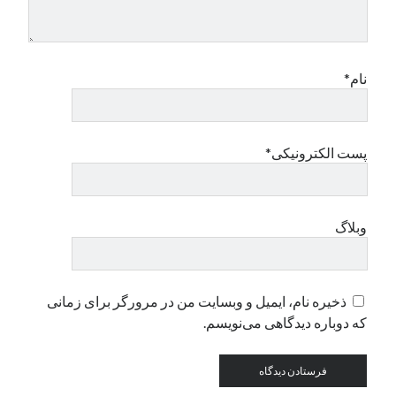
دسته‌ها
اپل
نام*
دسته‌بندی نشده
پست الکترونیکی*
وبلاگ
ذخیره نام، ایمیل و وبسایت من در مرورگر برای زمانی
که دوباره دیدگاهی می‌نویسم.