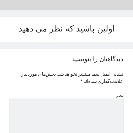
نوامبر 2024
اکتبر 2024
سپتامبر 2024
اولین باشید که نظر می دهید
آگوست 2024
جولای 2024
ژوئن 2024
می 2024
آوریل 2024
دیدگاهتان را بنویسید
مارس 2024
فوریه 2024
نشانی ایمیل شما منتشر نخواهد شد.
بخش‌های موردنیاز
ژانویه 2024
علامت‌گذاری شده‌اند
*
دسامبر 2023
نوامبر 2023
نظر
اکتبر 2023
سپتامبر 2023
آگوست 2023
جولای 2023
دسامبر 2022