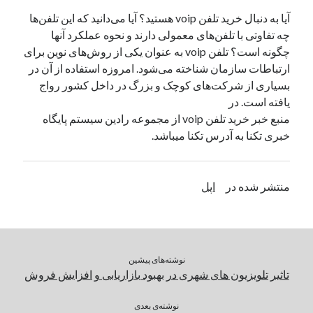
آیا به دنبال خرید تلفن voip هستید؟ آیا می‌دانید که این تلفن‌ها
چه تفاوتی با تلفن‌های معمولی دارند و نحوه عملکرد آنها
چگونه است؟ تلفن voip به عنوان یکی از روش‌های نوین برای
ارتباطات سازمان شناخته می‌شود. امروزه استفاده از آن در
بسیاری از شرکت‌های کوچک و بزرگ در داخل کشور رواج
یافته است. در
منبع خبر خرید تلفن voip از مجموعه رادین سیستم پایگاه
خبری تکنا به آدرس تکنا میباشد.
منتشر شده در
اپل
نوشته‌های پیشین
تاثیر تلویزیون های شهری در بهبود بازاریابی و افزایش فروش
نوشته‌ی بعدی