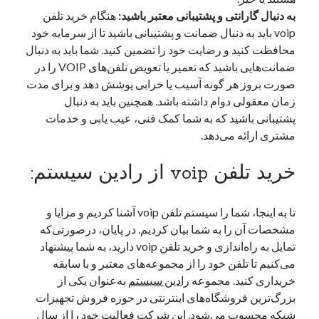
به دنبال گارانتی و پشتیبانی معتبر باشید:
هنگام خرید تلفن
voip باید به دنبال ضمانت و پشتیبانی باشید تا از سرمایه خود
محافظت کنید و رضایت خود را تضمین کنید. شما باید به دنبال
ضمانت‌هایی باشید که تعمیر یا تعویض تلفن‌های VOIP را در
صورت بروز هر گونه آسیب یا خرابی پوشش دهد و برای مدت
زمان معقولی دوام داشته باشد. همچنین باید به دنبال
پشتیبانی باشید که به شما کمک فنی، عیب یابی و خدمات
مشتری ارائه می‌دهد.
خرید تلفن voip از رادین سیستم:
تا به اینجا، شما را سیستم تلفن voip آشنا کردیم و مزایا و
مشخصات آن را به شما بیان کردیم. در پایان، درصورتی‌که
تمایل به راه‌اندازی و خرید تلفن voip دارید، به شما پیشنهاد
می‌کنیم تا تلفن خود را از مجموعه‌های معتبر و با سابقه
خریداری کنید. مجموعه
رادین سیستم
به‌عنوان یکی از
بزرگ‌ترین فروشگاه‌های اینترنتی در حوزه فروش تجهیزات
شبکه محسوب می‌شود. این شرکت فعالیت خود را از سال