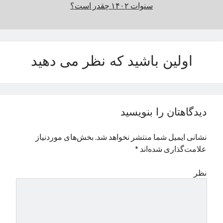
سنوات ۱۴۰۲ چقدر است؟
اولین باشید که نظر می دهید
دیدگاهتان را بنویسید
نشانی ایمیل شما منتشر نخواهد شد.
بخش‌های موردنیاز
علامت‌گذاری شده‌اند
*
نظر