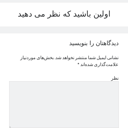
نوامبر 2024
اولین باشید که نظر می دهید
اکتبر 2024
سپتامبر 2024
آگوست 2024
جولای 2024
ژوئن 2024
دیدگاهتان را بنویسید
می 2024
آوریل 2024
نشانی ایمیل شما منتشر نخواهد شد.
بخش‌های موردنیاز
مارس 2024
علامت‌گذاری شده‌اند
*
فوریه 2024
ژانویه 2024
نظر
دسامبر 2023
نوامبر 2023
اکتبر 2023
سپتامبر 2023
آگوست 2023
جولای 2023
دسامبر 2022