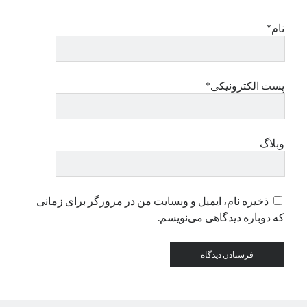
نام*
دسته‌ها
اپل
دسته‌بندی نشده
پست الکترونیکی*
وبلاگ
ذخیره نام، ایمیل و وبسایت من در مرورگر برای زمانی
که دوباره دیدگاهی می‌نویسم.