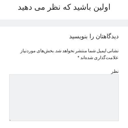
اولین باشید که نظر می دهید
نوامبر 2024
اکتبر 2024
سپتامبر 2024
آگوست 2024
جولای 2024
دیدگاهتان را بنویسید
ژوئن 2024
می 2024
نشانی ایمیل شما منتشر نخواهد شد.
بخش‌های موردنیاز
آوریل 2024
علامت‌گذاری شده‌اند
*
مارس 2024
فوریه 2024
نظر
ژانویه 2024
دسامبر 2023
نوامبر 2023
اکتبر 2023
سپتامبر 2023
آگوست 2023
جولای 2023
دسامبر 2022