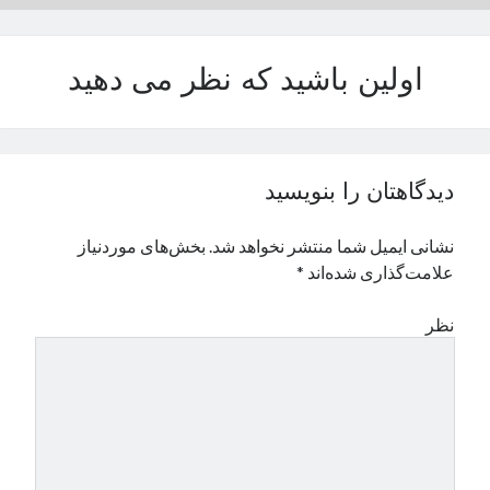
نوامبر 2024
اکتبر 2024
اولین باشید که نظر می دهید
سپتامبر 2024
آگوست 2024
جولای 2024
ژوئن 2024
می 2024
دیدگاهتان را بنویسید
آوریل 2024
مارس 2024
نشانی ایمیل شما منتشر نخواهد شد.
بخش‌های موردنیاز
فوریه 2024
علامت‌گذاری شده‌اند
*
ژانویه 2024
دسامبر 2023
نظر
نوامبر 2023
اکتبر 2023
سپتامبر 2023
آگوست 2023
جولای 2023
دسامبر 2022