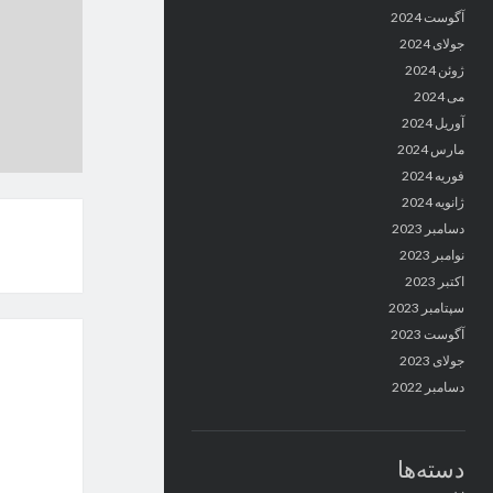
آگوست 2024
جولای 2024
ژوئن 2024
می 2024
آوریل 2024
مارس 2024
فوریه 2024
ژانویه 2024
دسامبر 2023
نوامبر 2023
اکتبر 2023
سپتامبر 2023
آگوست 2023
جولای 2023
دسامبر 2022
دسته‌ها