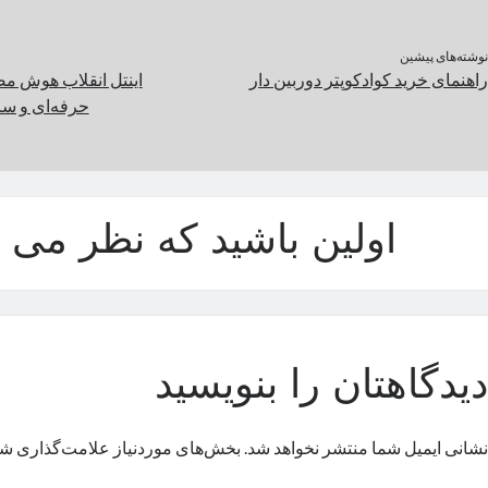
نوشته‌های پیشین
راهنمای خرید کوادکوپتر دوربین دار
اینتل انقلاب هوش مص
حرفه‌ای و س
اولین باشید که نظر می د
دیدگاهتان را بنویسید
نشانی ایمیل شما منتشر نخواهد شد.
بخش‌های موردنیاز علامت‌گذاری شد