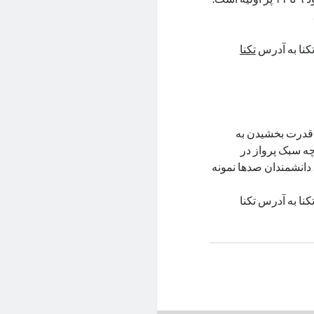
تکنا به آدرس
تکنا
 قدرت بخشیدن به
چه سبک پرواز در
 دانشمندان صدها نمونه
نا به آدرس تکنا