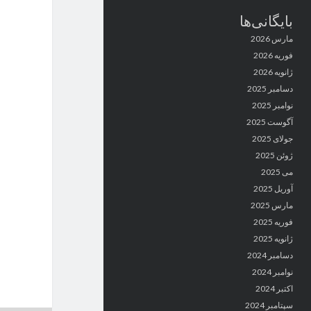
بایگانی‌ها
مارس 2026
فوریه 2026
ژانویه 2026
دسامبر 2025
نوامبر 2025
آگوست 2025
جولای 2025
ژوئن 2025
می 2025
آوریل 2025
مارس 2025
فوریه 2025
ژانویه 2025
دسامبر 2024
نوامبر 2024
اکتبر 2024
سپتامبر 2024