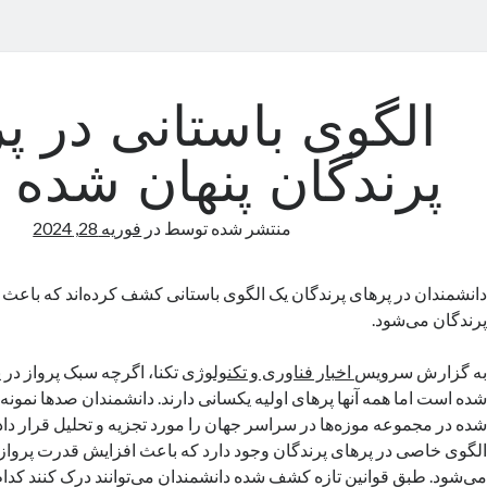
الگوی باستانی در پ
پرندگان پنهان شده
منتشر شده توسط
در
فوریه 28, 2024
دانشمندان در پرهای پرندگان یک الگوی باستانی کشف کرده‌اند که باعث
پرندگان می‌شود.
به گزارش سرویس
اخبار فناوری و تکنولوژی
تکنا، اگرچه سبک پرواز در
شده است اما همه آنها پرهای اولیه یکسانی دارند. دانشمندان صدها نمون
شده در مجموعه موزه‌ها در سراسر جهان را مورد تجزیه و تحلیل قرار دادن
الگوی خاصی در پرهای پرندگان وجود دارد که باعث افزایش قدرت پرواز د
می‌شود. طبق قوانین تازه کشف شده دانشمندان می‌توانند درک کنند کدام