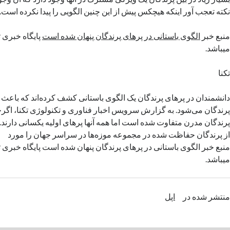
نکته تعجب آور اینکه هیچکس پیش از این چنین الگویی را پیدا نکرده است.
منبع خبر
الگوی باستانی در پرهای پرندگان پنهان شده است
پایگاه خبری 
میباشد.
تکنا
دانشمندان در پرهای پرندگان یک الگوی باستانی کشف کرده‌اند که باعث
پرندگان می‌شود. به گزارش سرویس اخبار فناوری و تکنولوژی تکنا، اگر
پرندگان مدرن متفاوت شده است اما همه آنها پرهای اولیه یکسانی دارند.
از پرندگان حفاظت شده در مجموعه موزه‌ها در سراسر جهان را مورد
منبع خبر الگوی باستانی در پرهای پرندگان پنهان شده است پایگاه خبری تک
میباشد.
منتشر شده در
اپل