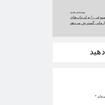
نوشته‌ی بعدی
نوعی را به لپ‌تاپ‌های
ازمانی گسترش می‌دهد
هید
ه‌اند
*