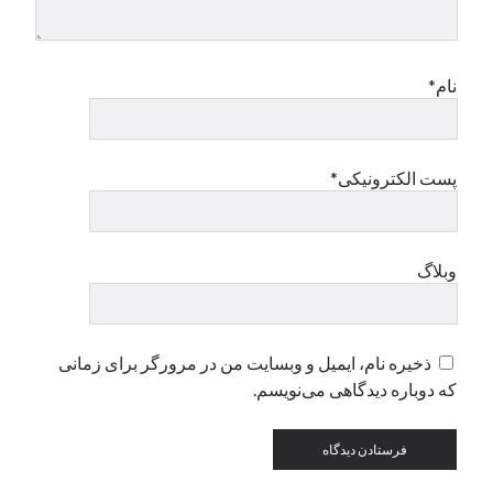
دسته‌ها
نام*
اپل
دسته‌بندی نشده
پست الکترونیکی*
وبلاگ
ذخیره نام، ایمیل و وبسایت من در مرورگر برای زمانی
که دوباره دیدگاهی می‌نویسم.