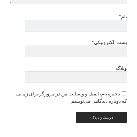
نام*
دسته‌ها
اپل
دسته‌بندی نشده
پست الکترونیکی*
وبلاگ
ذخیره نام، ایمیل و وبسایت من در مرورگر برای زمانی
که دوباره دیدگاهی می‌نویسم.