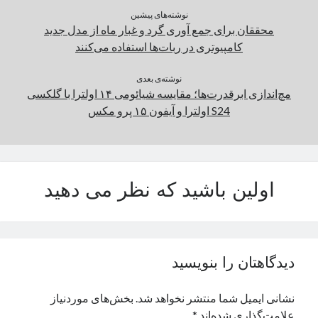
نوشته‌های پیشین
محققان برای جمع آوری گرد و غبار ماه از مدل جدید
کامپیوتری در ربات‌ها استفاده می‌کنند
نوشته‌ی بعدی
مچ‌اندازی ابرقدرت‌ها؛ مقایسه شیائومی ۱۴ اولترا با گلکسی
S24 اولترا و آیفون ۱۵ پرو مکس
اولین باشید که نظر می دهید
دیدگاهتان را بنویسید
نشانی ایمیل شما منتشر نخواهد شد.
بخش‌های موردنیاز
علامت‌گذاری شده‌اند
*