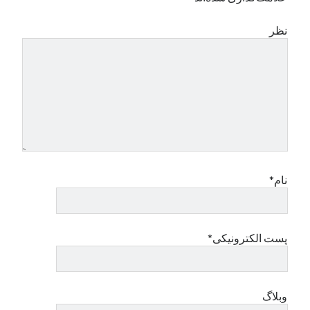
نظر
نام*
پست الکترونیکی*
وبلاگ