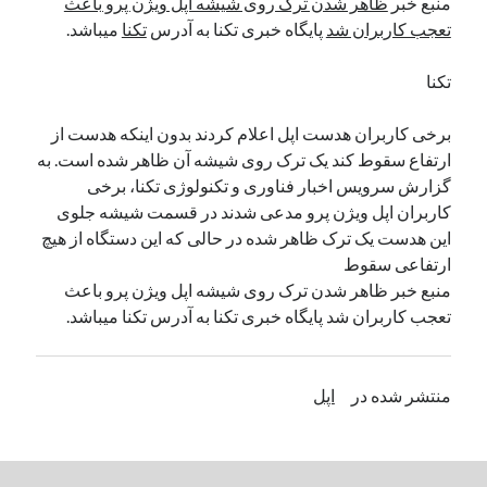
منبع خبر
ظاهر شدن ترک روی شیشه اپل ویژن پرو باعث
تعجب کاربران شد
پایگاه خبری تکنا به آدرس
تکنا
میباشد.
دسته‌ها
تکنا
اپل
دسته‌بندی نشده
برخی کاربران هدست اپل اعلام کردند بدون اینکه هدست از
ارتفاع سقوط کند یک ترک روی شیشه آن ظاهر شده است. به
گزارش سرویس اخبار فناوری و تکنولوژی تکنا، برخی
کاربران اپل ویژن پرو مدعی شدند در قسمت شیشه جلوی
این هدست یک ترک ظاهر شده در حالی که این دستگاه از هیچ
ارتفاعی سقوط
منبع خبر ظاهر شدن ترک روی شیشه اپل ویژن پرو باعث
تعجب کاربران شد پایگاه خبری تکنا به آدرس تکنا میباشد.
منتشر شده در
اپل