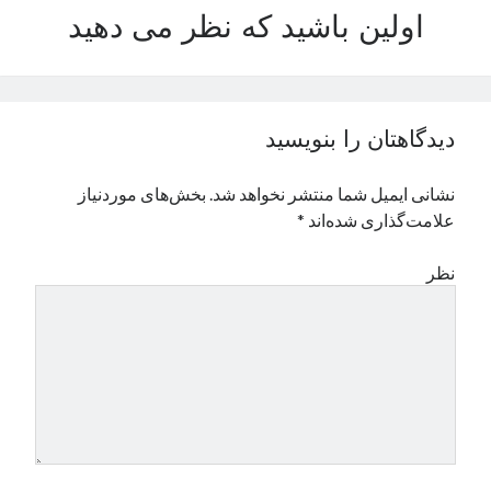
اولین باشید که نظر می دهید
نوامبر 2024
اکتبر 2024
سپتامبر 2024
آگوست 2024
جولای 2024
دیدگاهتان را بنویسید
ژوئن 2024
می 2024
نشانی ایمیل شما منتشر نخواهد شد.
بخش‌های موردنیاز
آوریل 2024
علامت‌گذاری شده‌اند
*
مارس 2024
فوریه 2024
نظر
ژانویه 2024
دسامبر 2023
نوامبر 2023
اکتبر 2023
سپتامبر 2023
آگوست 2023
جولای 2023
دسامبر 2022