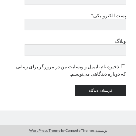
پست الکترونیکی*
دسته‌ها
اپل
دسته‌بندی نشده
وبلاگ
ذخیره نام، ایمیل و وبسایت من در مرورگر برای زمانی
که دوباره دیدگاهی می‌نویسم.
نویسنده WordPress Theme
by Compete Themes