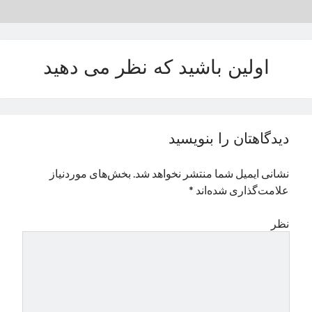
نوامبر 2024
اکتبر 2024
سپتامبر 2024
اولین باشید که نظر می دهید
آگوست 2024
جولای 2024
ژوئن 2024
می 2024
آوریل 2024
دیدگاهتان را بنویسید
مارس 2024
فوریه 2024
نشانی ایمیل شما منتشر نخواهد شد.
بخش‌های موردنیاز
ژانویه 2024
علامت‌گذاری شده‌اند
*
دسامبر 2023
نوامبر 2023
نظر
اکتبر 2023
سپتامبر 2023
آگوست 2023
جولای 2023
دسامبر 2022