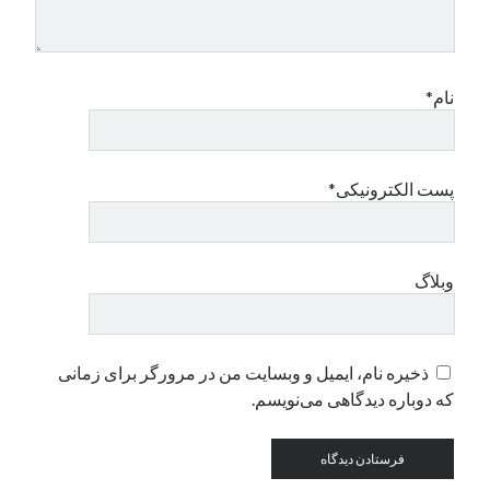
دسته‌ها
اپل
نام*
دسته‌بندی نشده
پست الکترونیکی*
وبلاگ
ذخیره نام، ایمیل و وبسایت من در مرورگر برای زمانی
که دوباره دیدگاهی می‌نویسم.