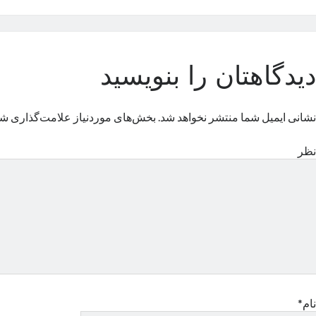
دیدگاهتان را بنویسید
نشانی ایمیل شما منتشر نخواهد شد.
بخش‌های موردنیاز علامت‌گذاری شد
نظر
نام*