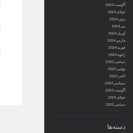
آگوست 2024
جولای 2024
ژوئن 2024
می 2024
آوریل 2024
مارس 2024
فوریه 2024
ژانویه 2024
دسامبر 2023
نوامبر 2023
اکتبر 2023
سپتامبر 2023
آگوست 2023
جولای 2023
دسامبر 2022
دسته‌ها