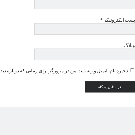
پست الکترونیکی*
وبلاگ
ذخیره نام، ایمیل و وبسایت من در مرورگر برای زمانی که دوباره دید