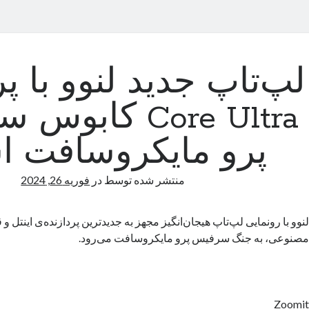
لپ‌تاپ جدید لنوو با پر
Core Ultra کاب
پرو مایکروسافت 
منتشر شده توسط
در
فوریه 26, 2024
لنوو با رونمایی لپ‌تاپ هیجان‌انگیز مجهز به جدیدترین پردازنده‌ی اینتل
مصنوعی، به جنگ سرفیس پرو مایکروسافت می‌رود.
Zoomit