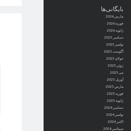
بایگانی‌ها
مارس 2026
فوریه 2026
ژانویه 2026
دسامبر 2025
نوامبر 2025
آگوست 2025
جولای 2025
ژوئن 2025
می 2025
آوریل 2025
مارس 2025
فوریه 2025
ژانویه 2025
دسامبر 2024
نوامبر 2024
اکتبر 2024
سپتامبر 2024