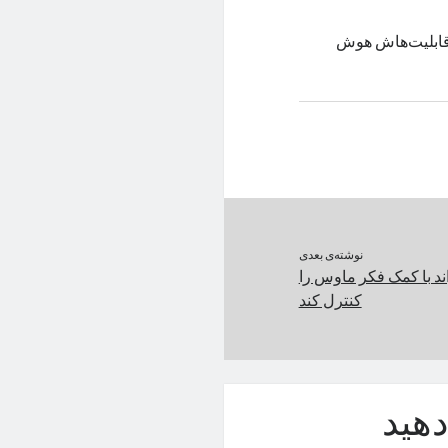
 و قابلیت‌هاش هوش
نوشته‌ی بعدی
اند با کمک فکر ماوس را
کنترل کند
هید