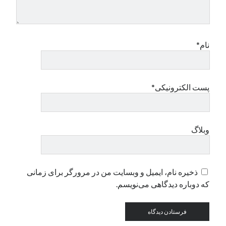
دسته‌ها
اپل
نام*
دسته‌بندی نشده
پست الکترونیکی*
وبلاگ
ذخیره نام، ایمیل و وبسایت من در مرورگر برای زمانی
که دوباره دیدگاهی می‌نویسم.