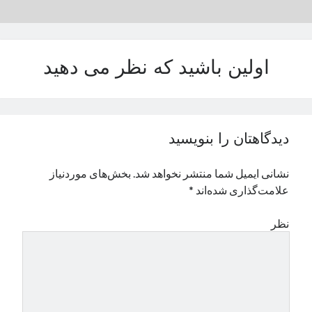
نوامبر 2024
اکتبر 2024
سپتامبر 2024
اولین باشید که نظر می دهید
آگوست 2024
جولای 2024
ژوئن 2024
می 2024
آوریل 2024
دیدگاهتان را بنویسید
مارس 2024
فوریه 2024
نشانی ایمیل شما منتشر نخواهد شد.
بخش‌های موردنیاز
ژانویه 2024
علامت‌گذاری شده‌اند
*
دسامبر 2023
نوامبر 2023
نظر
اکتبر 2023
سپتامبر 2023
آگوست 2023
جولای 2023
دسامبر 2022