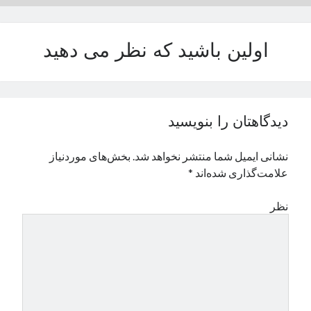
نوامبر 2024
اکتبر 2024
اولین باشید که نظر می دهید
سپتامبر 2024
آگوست 2024
جولای 2024
ژوئن 2024
می 2024
دیدگاهتان را بنویسید
آوریل 2024
مارس 2024
نشانی ایمیل شما منتشر نخواهد شد.
بخش‌های موردنیاز
فوریه 2024
علامت‌گذاری شده‌اند
*
ژانویه 2024
دسامبر 2023
نظر
نوامبر 2023
اکتبر 2023
سپتامبر 2023
آگوست 2023
جولای 2023
دسامبر 2022