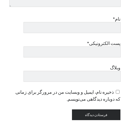
دسته‌ها
نام*
اپل
دسته‌بندی نشده
پست الکترونیکی*
وبلاگ
ذخیره نام، ایمیل و وبسایت من در مرورگر برای زمانی
که دوباره دیدگاهی می‌نویسم.