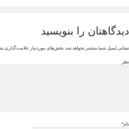
دیدگاهتان را بنویسید
نشانی ایمیل شما منتشر نخواهد شد.
بخش‌های موردنیاز علامت‌گذاری شد
نظر
نام*