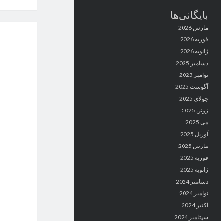
بایگانی‌ها
مارس 2026
فوریه 2026
ژانویه 2026
دسامبر 2025
نوامبر 2025
آگوست 2025
جولای 2025
ژوئن 2025
می 2025
آوریل 2025
مارس 2025
فوریه 2025
ژانویه 2025
دسامبر 2024
نوامبر 2024
اکتبر 2024
سپتامبر 2024