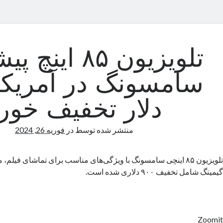
تلویزیون ۸۵ این
دلار تخفیف خور
منتشر شده توسط
در
فوریه 26, 2024
تلویزیون ۸۵ اینچی سامسونگ با ویژگی‌های مناسب برای تماشای فیل
گیمینگ شامل تخفیف ۹۰۰ دلاری شده است.
Zoomit