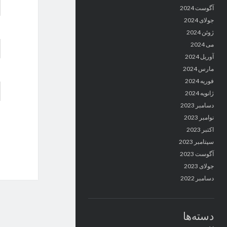
آگوست 2024
جولای 2024
ژوئن 2024
می 2024
آوریل 2024
مارس 2024
فوریه 2024
ژانویه 2024
دسامبر 2023
نوامبر 2023
اکتبر 2023
سپتامبر 2023
آگوست 2023
جولای 2023
دسامبر 2022
دسته‌ها