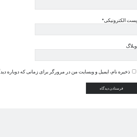
پست الکترونیکی*
وبلاگ
ذخیره نام، ایمیل و وبسایت من در مرورگر برای زمانی که دوباره دید