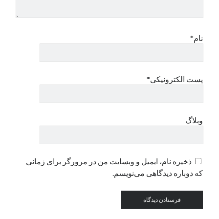
دسته‌ها
نام*
اپل
دسته‌بندی نشده
پست الکترونیکی*
وبلاگ
ذخیره نام، ایمیل و وبسایت من در مرورگر برای زمانی
که دوباره دیدگاهی می‌نویسم.