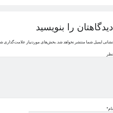
دیدگاهتان را بنویسید
نشانی ایمیل شما منتشر نخواهد شد.
بخش‌های موردنیاز علامت‌گذاری شد
نظر
نام*