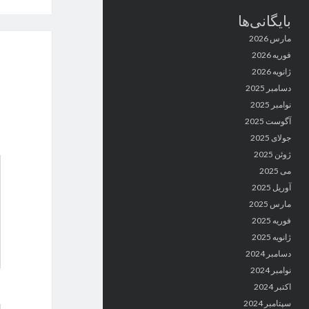
بایگانی‌ها
مارس 2026
فوریه 2026
ژانویه 2026
دسامبر 2025
نوامبر 2025
آگوست 2025
جولای 2025
ژوئن 2025
می 2025
آوریل 2025
مارس 2025
فوریه 2025
ژانویه 2025
دسامبر 2024
نوامبر 2024
اکتبر 2024
سپتامبر 2024