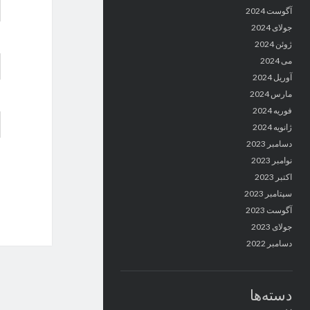
آگوست 2024
جولای 2024
ژوئن 2024
می 2024
آوریل 2024
مارس 2024
فوریه 2024
ژانویه 2024
دسامبر 2023
نوامبر 2023
اکتبر 2023
سپتامبر 2023
آگوست 2023
جولای 2023
دسامبر 2022
دسته‌ها