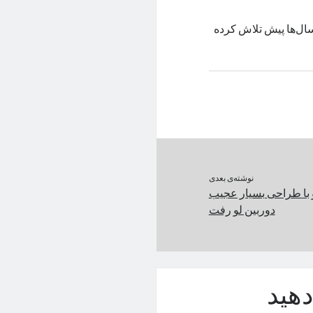
ال‌ها پیش تلاش کرده
نوشته‌ی بعدی
 آیفون ۱۶ پرو با طراحی بسیار عجیب
دوربین لو رفت
هید