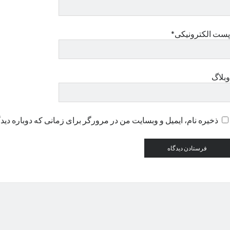
پست الکترونیکی*
وبلاگ
ذخیره نام، ایمیل و وبسایت من در مرورگر برای زمانی که دوباره دید