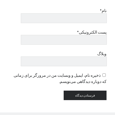
نام*
دسته‌ها
اپل
دسته‌بندی نشده
پست الکترونیکی*
وبلاگ
ذخیره نام، ایمیل و وبسایت من در مرورگر برای زمانی
که دوباره دیدگاهی می‌نویسم.