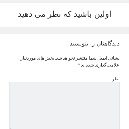
نوامبر 2024
اولین باشید که نظر می دهید
اکتبر 2024
سپتامبر 2024
آگوست 2024
جولای 2024
ژوئن 2024
دیدگاهتان را بنویسید
می 2024
آوریل 2024
نشانی ایمیل شما منتشر نخواهد شد.
بخش‌های موردنیاز
مارس 2024
علامت‌گذاری شده‌اند
*
فوریه 2024
ژانویه 2024
نظر
دسامبر 2023
نوامبر 2023
اکتبر 2023
سپتامبر 2023
آگوست 2023
جولای 2023
دسامبر 2022