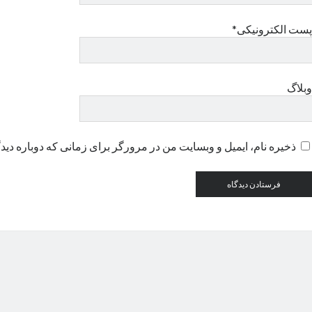
پست الکترونیکی*
وبلاگ
ذخیره نام، ایمیل و وبسایت من در مرورگر برای زمانی که دوباره دید