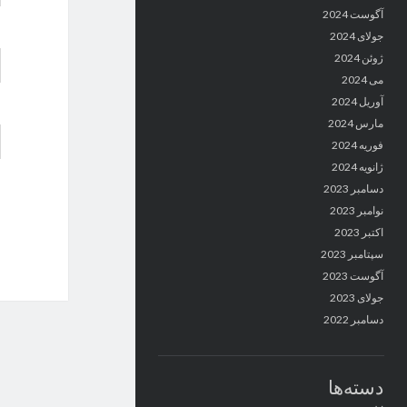
آگوست 2024
جولای 2024
ژوئن 2024
می 2024
آوریل 2024
مارس 2024
فوریه 2024
ژانویه 2024
دسامبر 2023
نوامبر 2023
اکتبر 2023
سپتامبر 2023
آگوست 2023
جولای 2023
دسامبر 2022
دسته‌ها