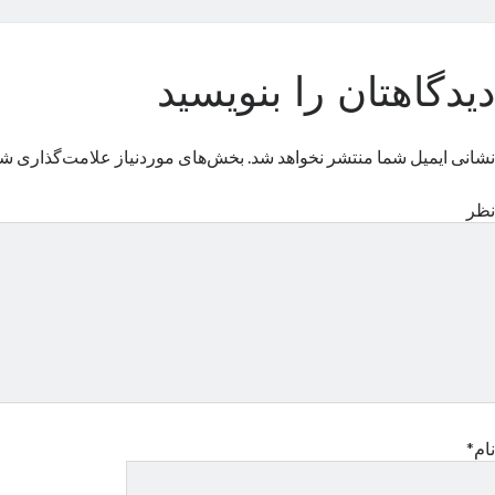
دیدگاهتان را بنویسید
نشانی ایمیل شما منتشر نخواهد شد.
بخش‌های موردنیاز علامت‌گذاری شد
نظر
نام*