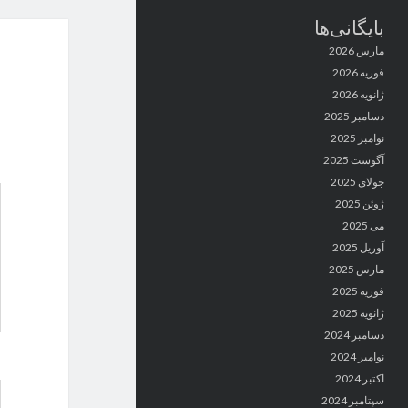
بایگانی‌ها
مارس 2026
فوریه 2026
ژانویه 2026
دسامبر 2025
نوامبر 2025
آگوست 2025
جولای 2025
ژوئن 2025
می 2025
آوریل 2025
مارس 2025
فوریه 2025
ژانویه 2025
دسامبر 2024
نوامبر 2024
اکتبر 2024
سپتامبر 2024